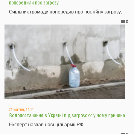
попередили про загрозу
Очільник громади попередив про постійну загрозу.
0
21 квітня, 14:11
Водопостачання в Україні під загрозою: у чому причина
Експерт назвав нові цілі армії РФ.