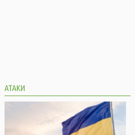
АТАКИ