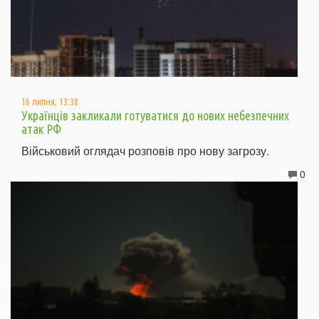
16 липня, 13:38
Українців закликали готуватися до нових небезпечних
атак РФ
Військовий оглядач розповів про нову загрозу.
0