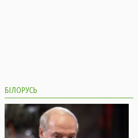
БІЛОРУСЬ