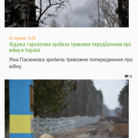
05 серпня, 14:30
Відома тарологиня зробила тривожне передбачення про
війну в Україні
Яна Пасинкова зробила тривожне попередження про
війну.
0