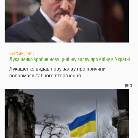
Сьогодні, 14:16
Лукашенко зробив нову цинічну заяву про війну в Україні
Лукашенко видав нову заяву про причини
повномасштабного вторгнення.
0