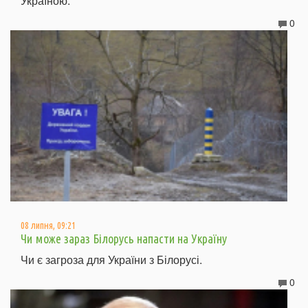
Україною.
0
08 липня, 09:21
Чи може зараз Білорусь напасти на Україну
Чи є загроза для України з Білорусі.
0