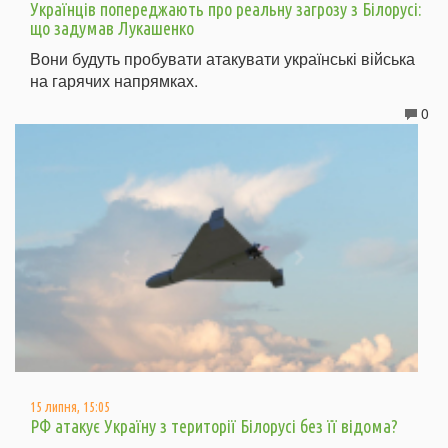
Українців попереджають про реальну загрозу з Білорусі:
що задумав Лукашенко
Вони будуть пробувати атакувати українські війська
на гарячих напрямках.
0
15 липня, 15:05
РФ атакує Україну з території Білорусі без її відома?