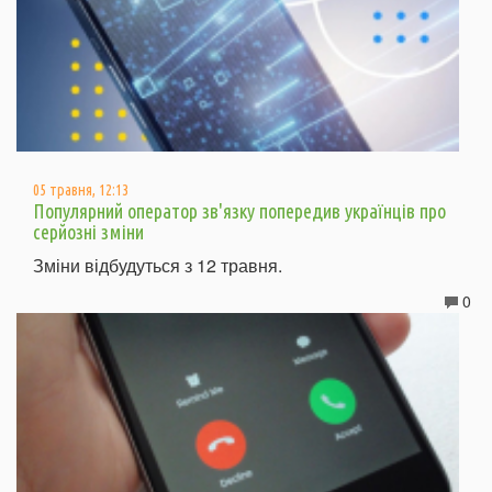
05 травня, 12:13
Популярний оператор зв'язку попередив українців про
серйозні зміни
Зміни відбудуться з 12 травня.
0