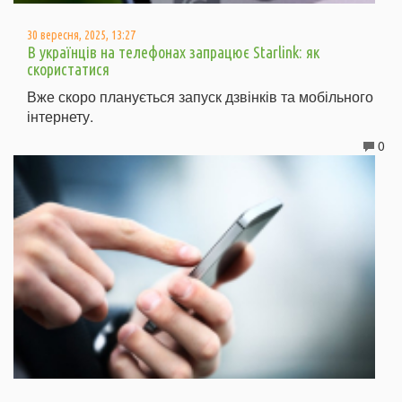
30 вересня, 2025, 13:27
В українців на телефонах запрацює Starlink: як
скористатися
Вже скоро планується запуск дзвінків та мобільного
інтернету.
0