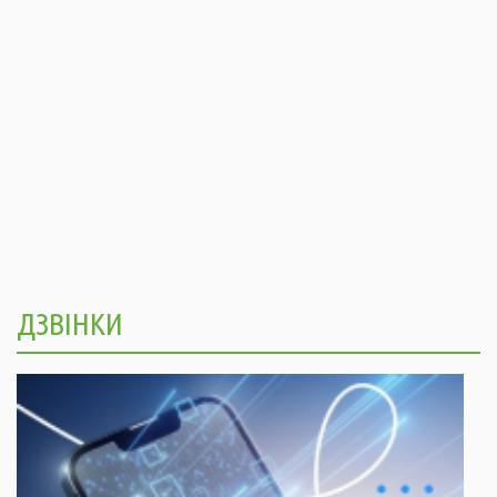
ДЗВІНКИ