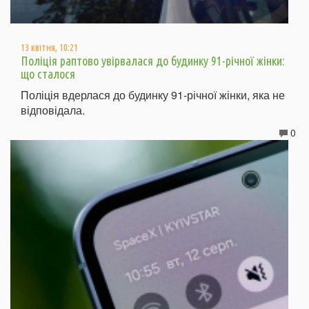
13 квітня, 10:21
Поліція раптово увірвалася до будинку 91-річної жінки:
що сталося
Поліція вдерлася до будинку 91-річної жінки, яка не
відповідала.
0