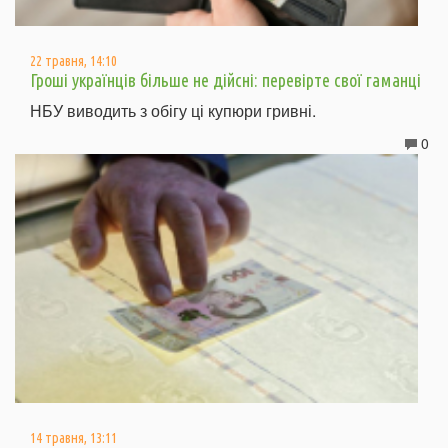
22 травня, 14:10
Гроші українців більше не дійсні: перевірте свої гаманці
НБУ виводить з обігу ці купюри гривні.
0
14 травня, 13:11