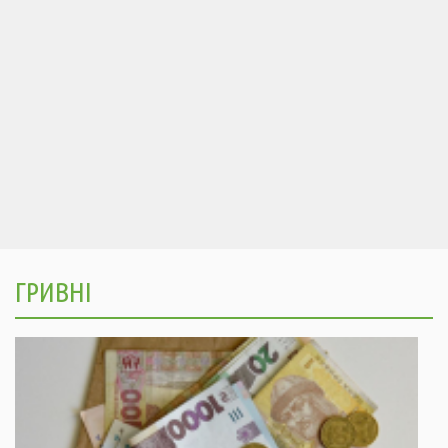
ГРИВНІ