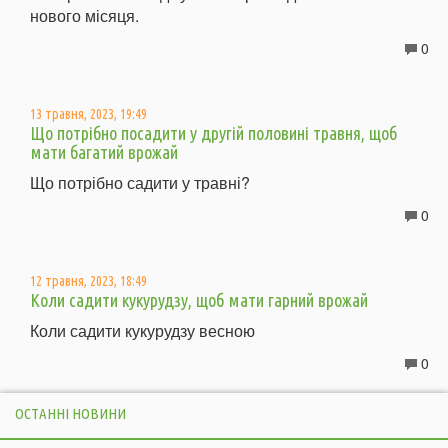
нового місяця.
0
13 травня, 2023, 19:49
Що потрібно посадити у другій половині травня, щоб
мати багатий врожай
Що потрібно садити у травні?
0
12 травня, 2023, 18:49
Коли садити кукурудзу, щоб мати гарний врожай
Коли садити кукурудзу весною
0
ОСТАННІ НОВИНИ