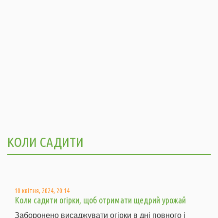
КОЛИ САДИТИ
10 квітня, 2024, 20:14
Коли садити огірки, щоб отримати щедрий урожай
Заборонено висаджувати огірки в дні повного і