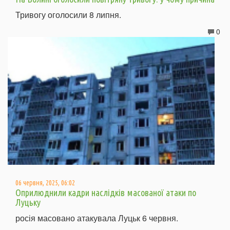
Тривогу оголосили 8 липня.
0
06 червня, 2025, 06:02
Оприлюднили кадри наслідків масованої атаки по
Луцьку
росія масовано атакувала Луцьк 6 червня.