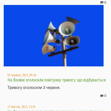
0
03 червня, 2025, 09:54
На Волині оголосили повітряну тривогу: що відбувається
Тривогу оголосили 3 червня.
0
17 квітня, 2025, 13:43