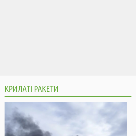
КРИЛАТІ РАКЕТИ