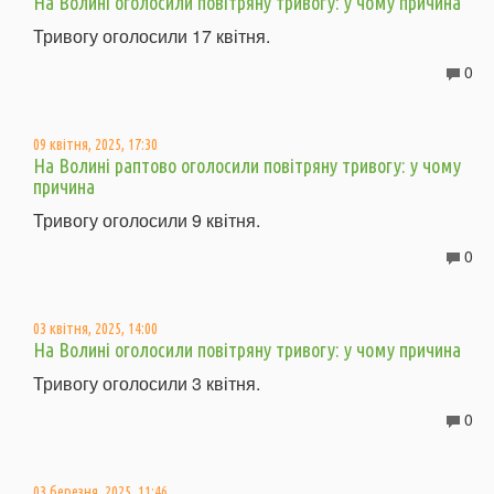
На Волині оголосили повітряну тривогу: у чому причина
Тривогу оголосили 17 квітня.
0
09 квітня, 2025, 17:30
На Волині раптово оголосили повітряну тривогу: у чому
причина
Тривогу оголосили 9 квітня.
0
03 квітня, 2025, 14:00
На Волині оголосили повітряну тривогу: у чому причина
Тривогу оголосили 3 квітня.
0
03 березня, 2025, 11:46