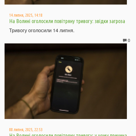
14 липня, 2025, 14:18
На Волині оголосили повітряну тривогу: звідки загроза
Тривогу оголосили 14 липня.
0
08 липня, 2025, 22:53
На Волині оголосили повітряну тривогу: у чому причина