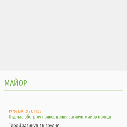
МАЙОР
19 грудня, 2024, 10:28
Під час обстрілу прикордоння загинув майор поліції
Герой загинув 19 грудня.