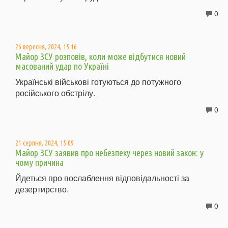
0
26 вересня, 2024, 15:16
Майор ЗСУ розповів, коли може відбутися новий
масований удар по Україні
Українські військові готуються до потужного
російського обстрілу.
0
21 серпня, 2024, 15:09
Майор ЗСУ заявив про небезпеку через новий закон: у
чому причина
Йдеться про послаблення відповідальності за
дезертирство.
0