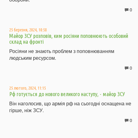
0
25 березня, 2024, 10:58
Майор ЗСУ розповів, ким росіяни поповнюють особовий
склад на фронті
Росіяни не знають проблем з поповнюванням
людським ресурсом.
0
25 лютого, 2024, 11:15
Рф готується до нового великого наступу, - майор ЗСУ
Він наголосив, що армія рф на сьогодні оснащена не
гірше, ніж ЗСУ.
0