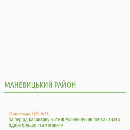
МАНЕВИЦЬКИЙ РАЙОН
28 листопада, 2020, 16:55
За період карантину жителі Маневиччини почали гнати
вдвічі більше «самогонки»