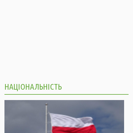
НАЦІОНАЛЬНІСТЬ