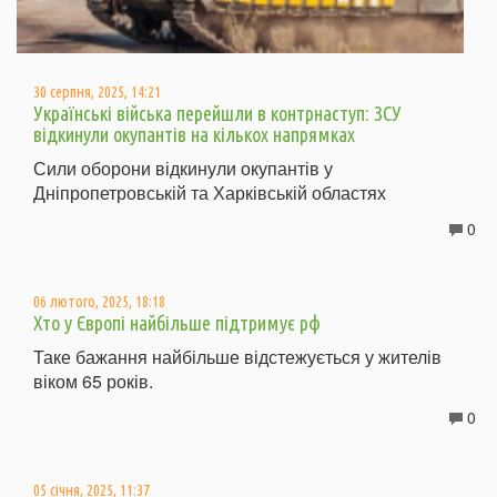
30 серпня, 2025, 14:21
Українські війська перейшли в контрнаступ: ЗСУ
відкинули окупантів на кількох напрямках
Сили оборони відкинули окупантів у
Дніпропетровській та Харківській областях
0
06 лютого, 2025, 18:18
Хто у Європі найбільше підтримує рф
Таке бажання найбільше відстежується у жителів
віком 65 років.
0
05 січня, 2025, 11:37