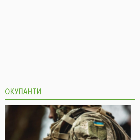
ОКУПАНТИ