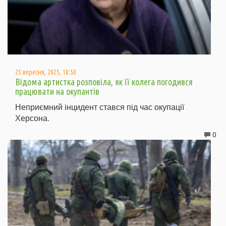
25 вересня, 2025, 18:50
Відома артистка розповіла, як її колега погодився
працювати на окупантів
Неприємний інцидент стався під час окупації
Херсона.
0