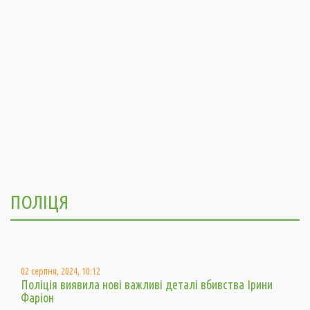
ПОЛІЦЯ
02 серпня, 2024, 10:12
Поліція виявила нові важливі деталі вбивства Ірини
Фаріон