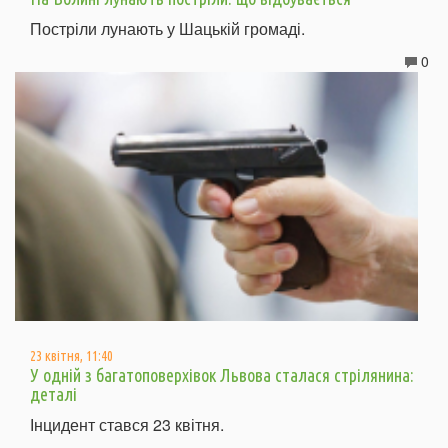
Постріли лунають у Шацькій громаді.
0
23 квітня, 11:40
У одній з багатоповерхівок Львова сталася стрілянина:
деталі
Інцидент стався 23 квітня.