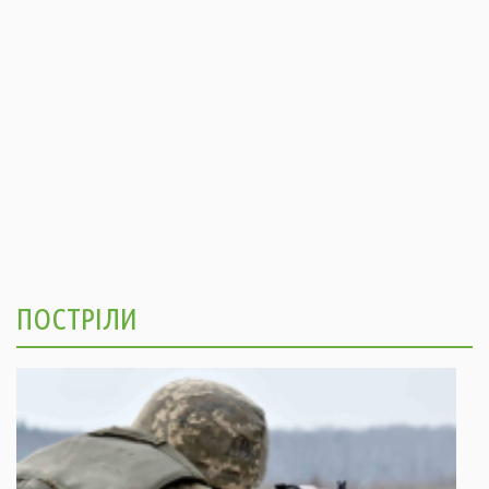
ПОСТРІЛИ