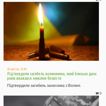
30 квітня, 10:09
Підтвердили загибель волинянина, який близько двох
років вважався зниклим безвісти
Підтвердили загибель захисника з Волині.
0