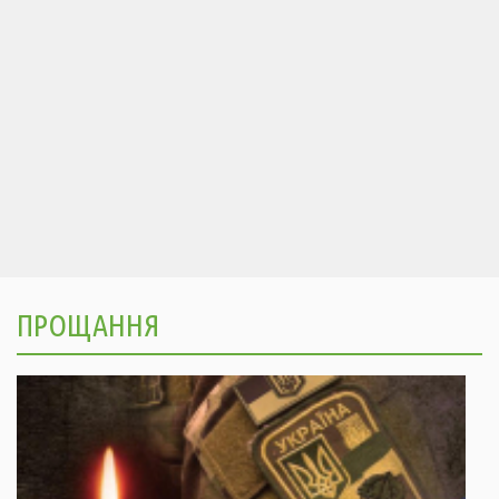
ПРОЩАННЯ