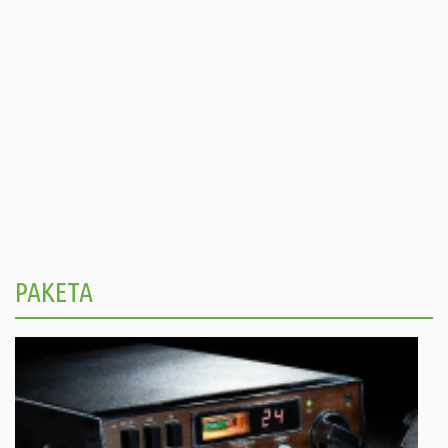
РАКЕТА