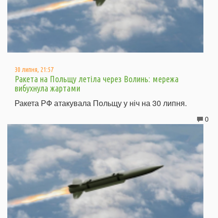
30 липня, 21:57
Ракета на Польщу летіла через Волинь: мережа
вибухнула жартами
Ракета РФ атакувала Польщу у ніч на 30 липня.
0