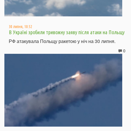
30 липня, 10:52
В Україні зробили тривожну заяву після атаки на Польщу
РФ атакувала Польщу ракетою у ніч на 30 липня.
0