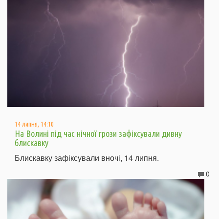
14 липня, 14:10
На Волині під час нічної грози зафіксували дивну
блискавку
Блискавку зафіксували вночі, 14 липня.
0