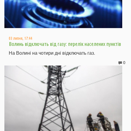
03 липня, 17:44
Волинь відключать від газу: перелік населених пунктів
На Волині на чотири дні відключать газ.
0