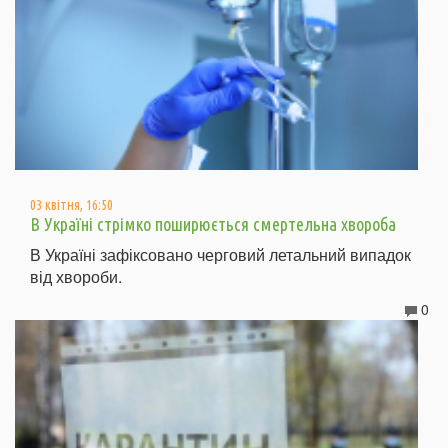
03 квітня, 16:50
В Україні стрімко поширюється смертельна хвороба
В Україні зафіксовано черговий летальний випадок
від хвороби.
0