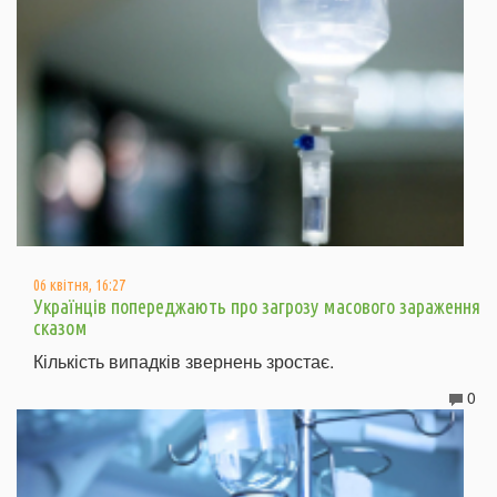
06 квітня, 16:27
Українців попереджають про загрозу масового зараження
сказом
Кількість випадків звернень зростає.
0