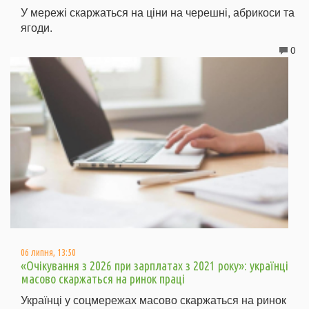
У мережі скаржаться на ціни на черешні, абрикоси та
ягоди.
0
06 липня, 13:50
«Очікування з 2026 при зарплатах з 2021 року»: українці
масово скаржаться на ринок праці
Українці у соцмережах масово скаржаться на ринок