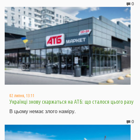
0
02 липня, 13:11
Українці знову скаржаться на АТБ: що сталося цього разу
В цьому немає злого наміру.
0