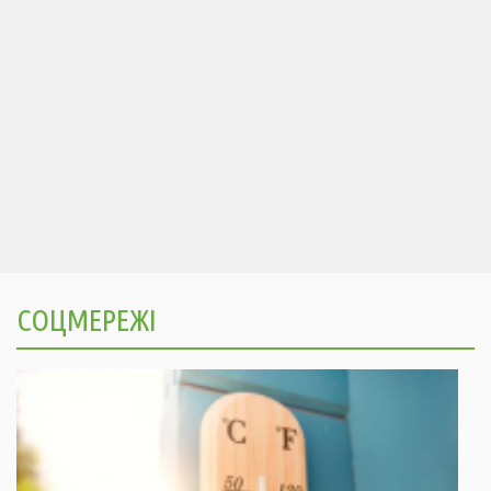
СОЦМЕРЕЖІ