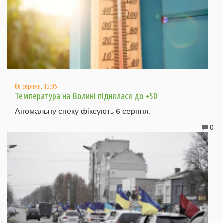
06 серпня, 15:05
Температура на Волині піднялася до +50
Аномальну спеку фіксують 6 серпня.
0