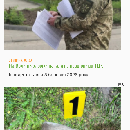
31 липня, 09:33
На Волині чоловіки напали на працівників ТЦК
Інцидент стався 8 березня 2026 року.
0