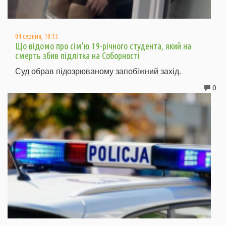
04 серпня, 10:15
Що відомо про сім'ю 19-річного студента, який на
смерть збив підлітка на Соборності
Суд обрав підозрюваному запобіжний захід.
0