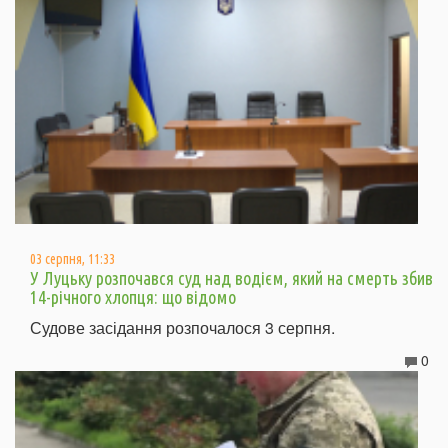
03 серпня, 11:33
У Луцьку розпочався суд над водієм, який на смерть збив
14-річного хлопця: що відомо
Судове засідання розпочалося 3 серпня.
0