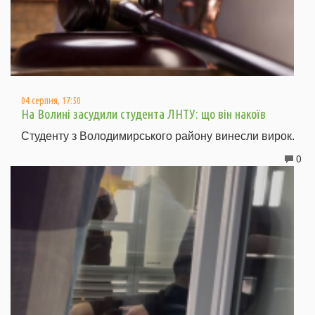
04 серпня, 17:50
На Волині засудили студента ЛНТУ: що він накоїв
Студенту з Володимирського району винесли вирок.
0