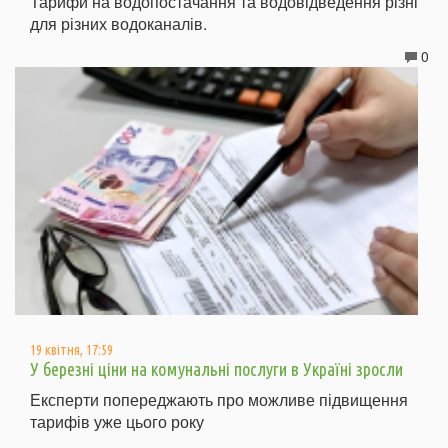
Тарифи на водопостачання та водовідведення різні
для різних водоканалів.
0
19 квітня, 17:59
У березні ціни на комунальні послуги в Україні зросли
Експерти попереджають про можливе підвищення
тарифів уже цього року