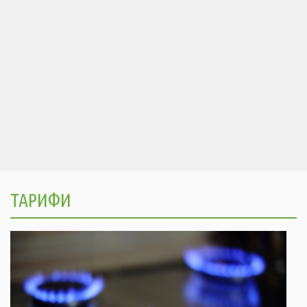
ТАРИФИ