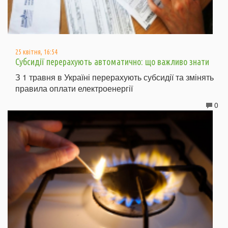
25 квітня, 16:54
Субсидії перерахують автоматично: що важливо знати
З 1 травня в Україні перерахують субсидії та змінять
правила оплати електроенергії
0