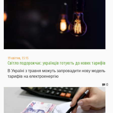
19 квітня, 15:15
Світло подорожчає: українців готують до нових тарифів
В Україні з травня можуть запровадити нову модель
тарифів на електроенергію
0