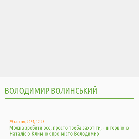
ВОЛОДИМИР ВОЛИНСЬКИЙ
29 квітня, 2024, 12:25
Можна зробити все, просто треба захотіти, - інтерв'ю із
Наталією Клим'юк про місто Володимир