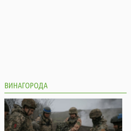
ВИНАГОРОДА