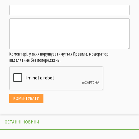
Коментарі, у яких порушуватимуться
Правила
, модератор
видалятиме без попереджень.
ОСТАННІ НОВИНИ