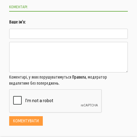
КОМЕНТАРІ:
Ваше ім'я:
Коментарі, у яких порушуватимуться
Правила
, модератор
видалятиме без попереджень.