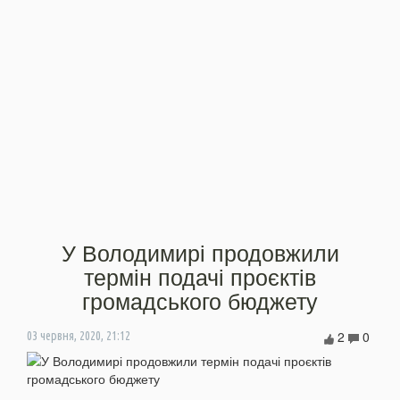
У Володимирі продовжили
термін подачі проєктів
громадського бюджету
2
0
03 червня, 2020, 21:12