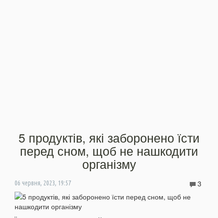
5 продуктів, які заборонено їсти
перед сном, щоб не нашкодити
організму
3
06 червня, 2023, 19:57