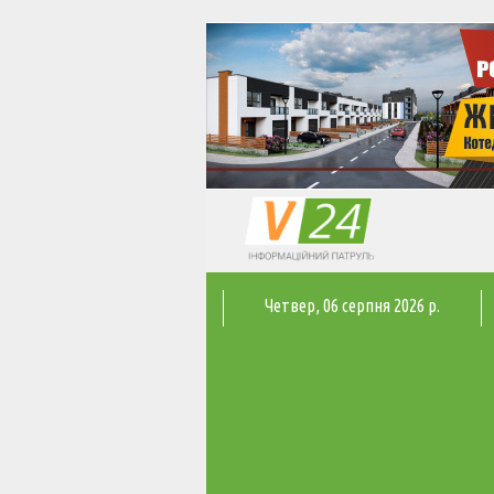
Четвер
, 06 серпня 2026 р.