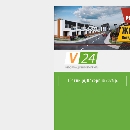
П'ятниця
, 07 серпня 2026 р.