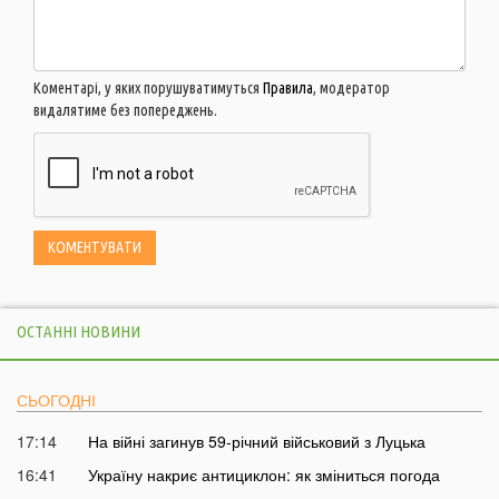
Коментарі, у яких порушуватимуться
Правила
, модератор
видалятиме без попереджень.
ОСТАННІ НОВИНИ
СЬОГОДНІ
17:14
На війні загинув 59-річний військовий з Луцька
16:41
Україну накриє антициклон: як зміниться погода