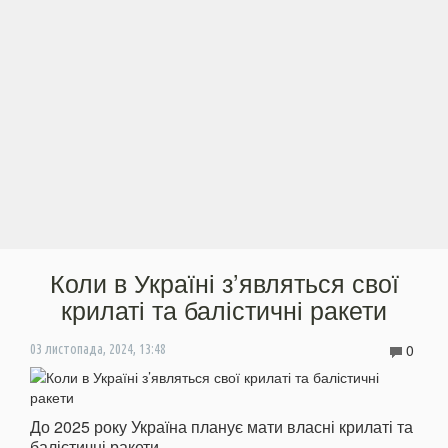
Коли в Україні з’являться свої
крилаті та балістичні ракети
0
03 листопада, 2024, 13:48
До 2025 року Україна планує мати власні крилаті та
балістичні ракети.