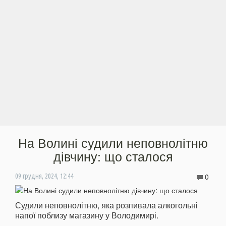
На Волині судили неповнолітню
дівчину: що сталося
0
09 грудня, 2024, 12:44
Судили неповнолітню, яка розпивала алкогольні
напої поблизу магазину у Володимирі.