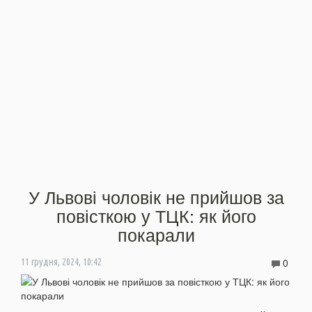
У Львові чоловік не прийшов за
повісткою у ТЦК: як його
покарали
0
11 грудня, 2024, 10:42