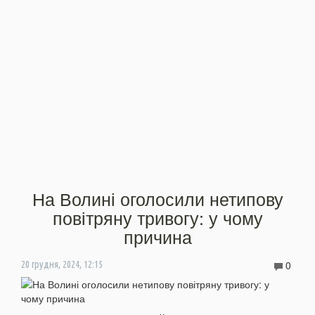
На Волині оголосили нетипову
повітряну тривогу: у чому
причина
0
20 грудня, 2024, 12:15