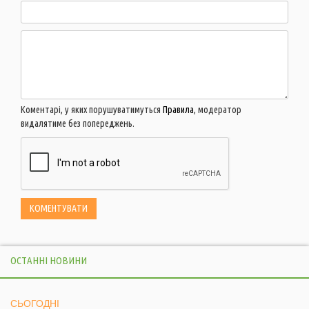
Коментарі, у яких порушуватимуться
Правила
, модератор
видалятиме без попереджень.
ОСТАННІ НОВИНИ
СЬОГОДНІ