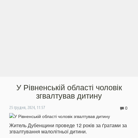
У Рівненській області чоловік
згвалтував дитину
0
25 грудня, 2024, 11:57
Житель Дубенщини проведе 12 років за ґратами за
згвалтування малолітньої дитини.