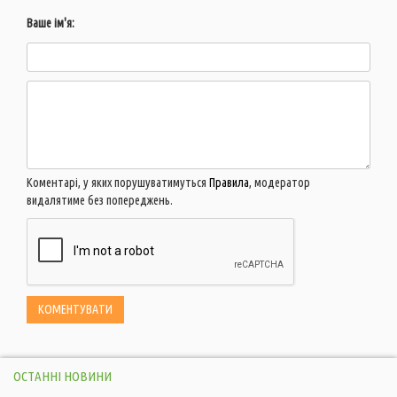
Ваше ім'я:
Коментарі, у яких порушуватимуться
Правила
, модератор
видалятиме без попереджень.
ОСТАННІ НОВИНИ