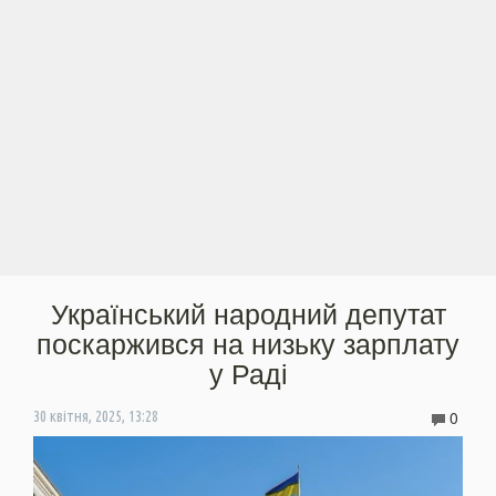
Український народний депутат
поскаржився на низьку зарплату
у Раді
0
30 квітня, 2025, 13:28