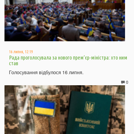
16 липня, 12:19
Рада проголосувала за нового прем’єр-міністра: хто ним
став
Голосування відбулося 16 липня.
0