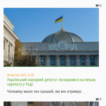
0
30 квітня, 2025, 13:28
Український народний депутат поскаржився на низьку
зарплату у Раді
Чоловіку мало тих грошей, які він отримує.
0