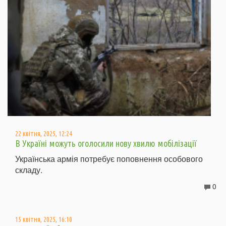
22 квітня, 2025, 12:24
В Україні можуть оголосили нову хвилю мобілізації
Українська армія потребує поповнення особового
складу.
0
15 квітня, 2025, 16:10