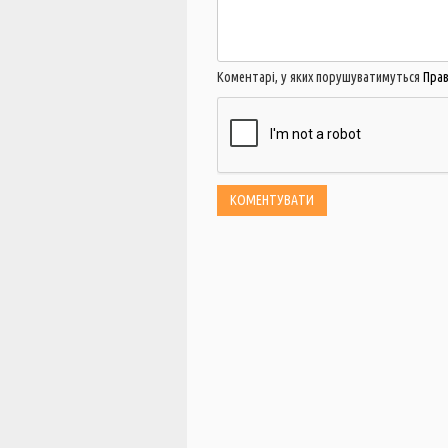
Коментарі, у яких порушуватимуться
Пра