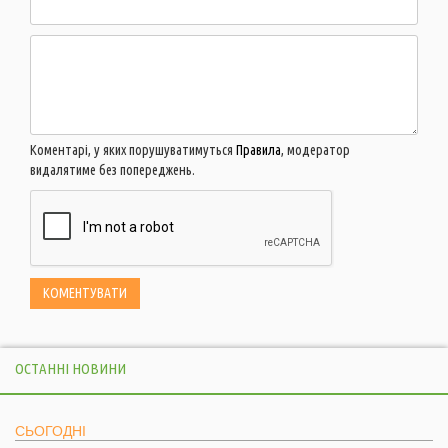
Коментарі, у яких порушуватимуться
Правила
, модератор
видалятиме без попереджень.
ОСТАННІ НОВИНИ
СЬОГОДНІ