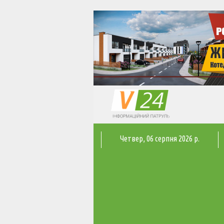
Четвер
, 06 серпня 2026 р.