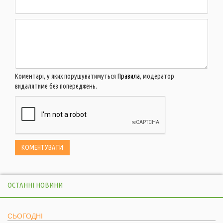
Коментарі, у яких порушуватимуться
Правила
, модератор
видалятиме без попереджень.
ОСТАННІ НОВИНИ
СЬОГОДНІ