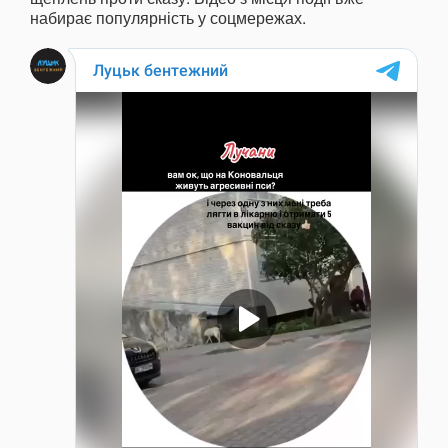
набирає популярність у соцмережах.