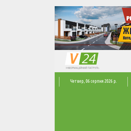
Четвер
, 06 серпня 2026 р.