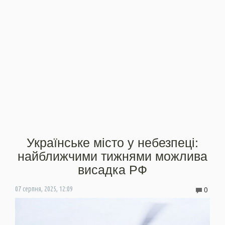
Українське місто у небезпеці:
найближчими тижнями можлива
висадка РФ
0
07 серпня, 2025, 12:09