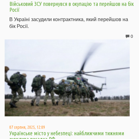
Військовий ЗСУ повернувся в окупацію та перейшов на бік
Росії
В Україні засудили контрактника, який перейшов на
бік Росії.
0
07 серпня, 2025, 12:09
Українське місто у небезпеці: найближчими тижнями