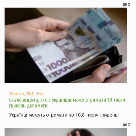
0
28 квітня, 2025, 19:44
Стало відомо, хто з українців може отримати 10 тисяч
гривень допомоги
Українці можуть отримати по 10,8 тисяч гривень.
0