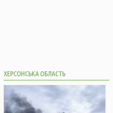
ХЕРСОНСЬКА ОБЛАСТЬ