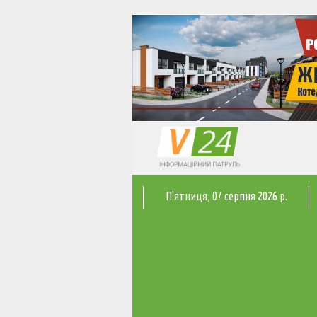
П'ятниця
, 07 серпня 2026 р.