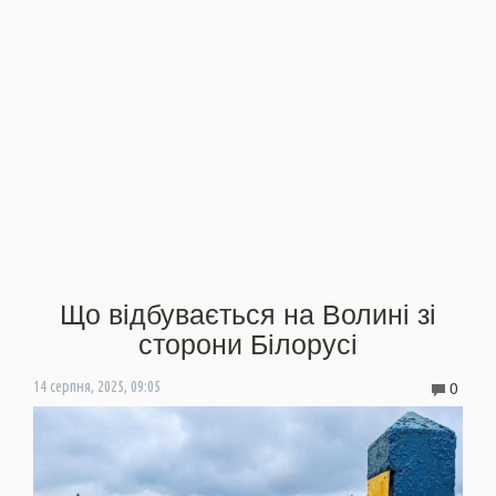
Що відбувається на Волині зі
сторони Білорусі
0
14 серпня, 2025, 09:05