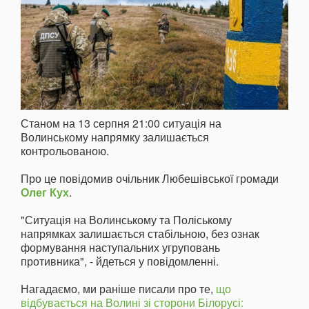
Станом на 13 серпня 21:00 ситуація на
Волинському напрямку залишається
контрольованою.
Про це повідомив очільник Любешівської громади
Олег Кух
.
"Ситуація на Волинському та Поліському
напрямках залишається стабільною, без ознак
формування наступальних угруповань
противника", - йдеться у повідомленні.
Нагадаємо, ми раніше писали про те,
що
відбувається на Волині зі сторони Білорусі: