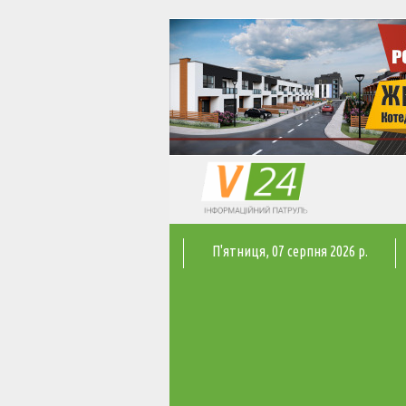
П'ятниця
, 07 серпня 2026 р.