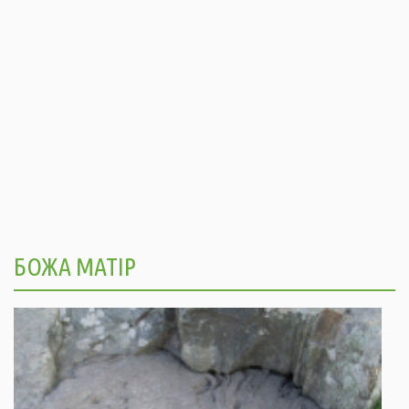
БОЖА МАТІР