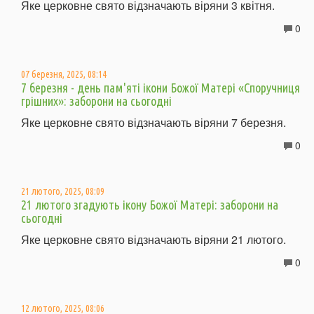
Яке церковне свято відзначають віряни 3 квітня.
0
07 березня, 2025, 08:14
7 березня - день пам'яті ікони Божої Матері «Споручниця
грішних»: заборони на сьогодні
Яке церковне свято відзначають віряни 7 березня.
0
21 лютого, 2025, 08:09
21 лютого згадують ікону Божої Матері: заборони на
сьогодні
Яке церковне свято відзначають віряни 21 лютого.
0
12 лютого, 2025, 08:06