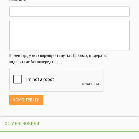
Коментарі, у яких порушуватимуться
Правила
, модератор
видалятиме без попереджень.
ОСТАННІ НОВИНИ