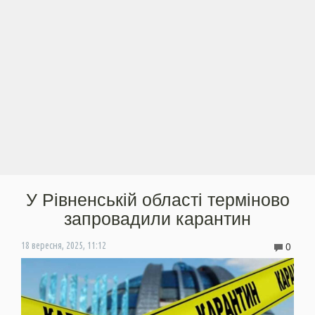
У Рівненській області терміново
запровадили карантин
0
18 вересня, 2025, 11:12