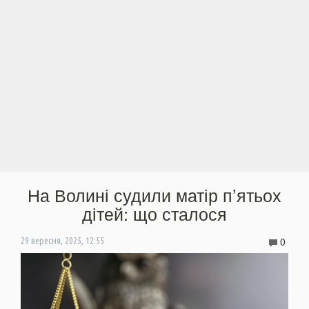
На Волині судили матір п’ятьох
дітей: що сталося
0
29 вересня, 2025, 12:55