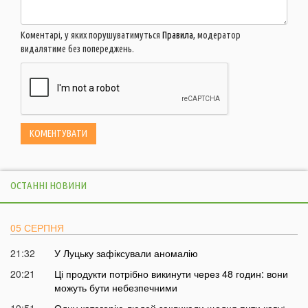
Коментарі, у яких порушуватимуться
Правила
, модератор
видалятиме без попереджень.
ОСТАННІ НОВИНИ
05 СЕРПНЯ
21:32
У Луцьку зафіксували аномалію
20:21
Ці продукти потрібно викинути через 48 годин: вони
можуть бути небезпечними