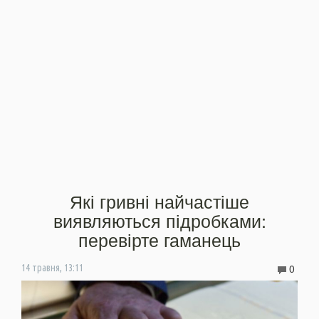
Які гривні найчастіше
виявляються підробками:
перевірте гаманець
0
14 травня, 13:11