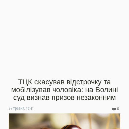
ТЦК скасував відстрочку та
мобілізував чоловіка: на Волині
суд визнав призов незаконним
0
25 травня, 15:41